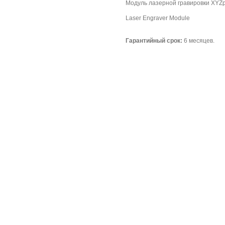
Модуль лазерной гравировки XYZpri
Laser Engraver Module
Гарантийный срок:
6 месяцев.