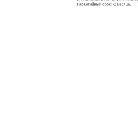
Гарантийный срок:
-2 месяца.