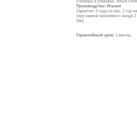
Размеры в упаковке: 495х470х9
Производство: Италия
Гарантия: 3 года на бак, 1 год н
(при замене магниевого анода 1 
бак)
Гарантийный срок:
1 месяц.