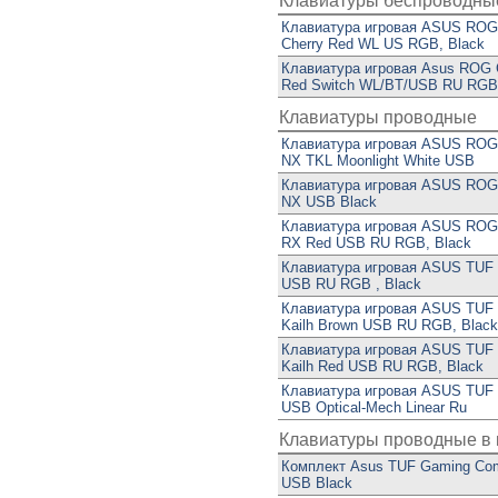
Клавиатуры беспроводны
Клавиатура игровая ASUS ROG 
Cherry Red WL US RGB, Black
Клавиатура игровая Asus ROG
Red Switch WL/BT/USB RU RGB,
Клавиатуры проводные
Клавиатура игровая ASUS ROG 
NX TKL Moonlight White USB
Клавиатура игровая ASUS ROG 
NX USB Black
Клавиатура игровая ASUS ROG 
RX Red USB RU RGB, Black
Клавиатура игровая ASUS TUF
USB RU RGB , Black
Клавиатура игровая ASUS TUF
Kailh Brown USB RU RGB, Black
Клавиатура игровая ASUS TUF
Kailh Red USB RU RGB, Black
Клавиатура игровая ASUS TUF
USB Optical-Mech Linear Ru
Клавиатуры проводные в
Комплект Asus TUF Gaming C
USB Black