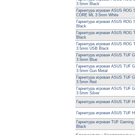
3.5mm Black
Гарнитура игровая ASUS ROG 
CORE ML 3.5mm White
Гарнитура игровая ASUS ROG S
Black
Гарнитура игровая ASUS ROG T
Black
Гарнитура игровая ASUS ROG Th
3.5mm USB Black
Гарнитура игровая ASUS TUF G
3.5mm Blue
Гарнитура игровая ASUS TUF G
3.5mm Gun Metal
Гарнитура игровая ASUS TUF G
3.5mm Red
Гарнитура игровая ASUS TUF G
3.5mm Silver
Гарнитура игровая ASUS TUF H
Гарнитура игровая ASUS TUF H
Гарнитура игровая TUF Gaming 
Black