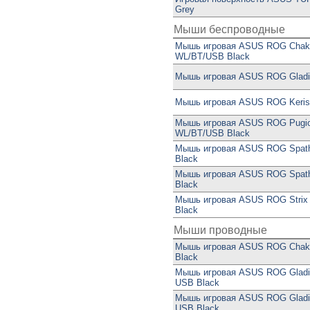
Grey
Мыши беспроводные
Мышь игровая ASUS ROG Chak
WL/BT/USB Black
Мышь игровая ASUS ROG Gladiu
Мышь игровая ASUS ROG Keris
Мышь игровая ASUS ROG Pugio
WL/BT/USB Black
Мышь игровая ASUS ROG Spat
Black
Мышь игровая ASUS ROG Spat
Black
Мышь игровая ASUS ROG Strix 
Black
Мыши проводные
Мышь игровая ASUS ROG Chak
Black
Мышь игровая ASUS ROG Gladiu
USB Black
Мышь игровая ASUS ROG Gladius
USB Black