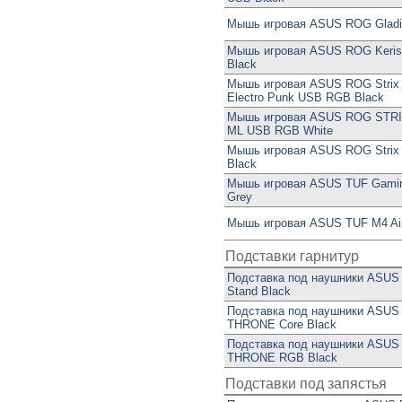
Мышь игровая ASUS ROG Gladiu
Мышь игровая ASUS ROG Keri
Black
Мышь игровая ASUS ROG Strix I
Electro Punk USB RGB Black
Мышь игровая ASUS ROG STRI
ML USB RGB White
Мышь игровая ASUS ROG Strix 
Black
Мышь игровая ASUS TUF Gami
Grey
Мышь игровая ASUS TUF M4 Ai
Подставки гарнитур
Подставка под наушники ASUS
Stand Black
Подставка под наушники ASU
THRONE Core Black
Подставка под наушники ASU
THRONE RGB Black
Подставки под запястья