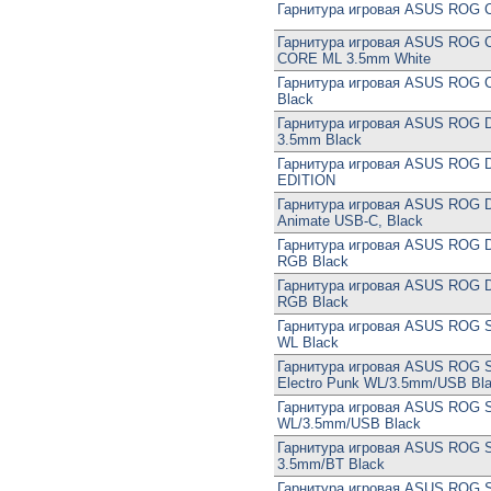
Гарнитура игровая ASUS ROG Ce
Гарнитура игровая ASUS ROG 
CORE ML 3.5mm White
Гарнитура игровая ASUS ROG Ce
Black
Гарнитура игровая ASUS ROG D
3.5mm Black
Гарнитура игровая ASUS ROG 
EDITION
Гарнитура игровая ASUS ROG D
Animate USB-C, Black
Гарнитура игровая ASUS ROG D
RGB Black
Гарнитура игровая ASUS ROG D
RGB Black
Гарнитура игровая ASUS ROG St
WL Black
Гарнитура игровая ASUS ROG St
Electro Punk WL/3.5mm/USB Bl
Гарнитура игровая ASUS ROG St
WL/3.5mm/USB Black
Гарнитура игровая ASUS ROG 
3.5mm/BT Black
Гарнитура игровая ASUS ROG St