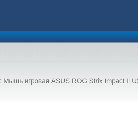
Мышь игровая ASUS ROG Strix Impact II U