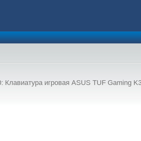
 Клавиатура игровая ASUS TUF Gaming K3 