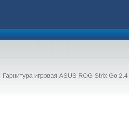
Гарнитура игровая ASUS ROG Strix Go 2.4 