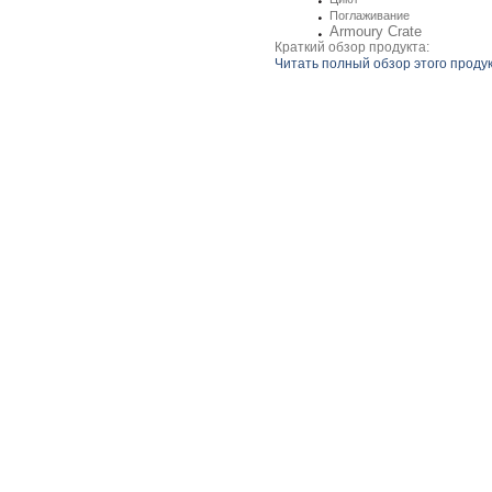
Поглаживание
Armoury Crate
Краткий обзор продукта:
Читать полный обзор этого проду