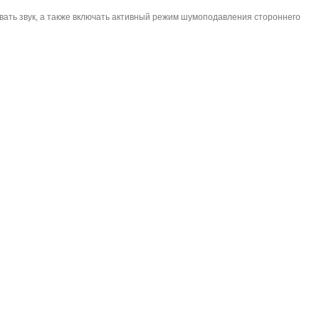
вать звук, а также включать активный режим шумоподавления стороннего