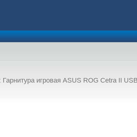
Гарнитура игровая ASUS ROG Cetra II USB