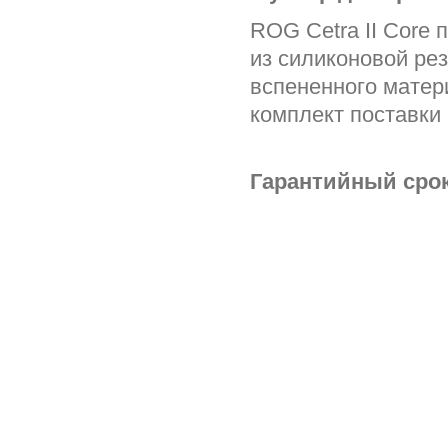
ROG Cetra II Core
из силиконовой рез
вспененного матери
комплект поставки
Гарантийный срок