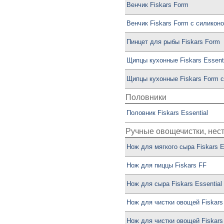
Венчик Fiskars Form
Венчик Fiskars Form с силикон
Пинцет для рыбы Fiskars Form
Щипцы кухонные Fiskars Essenti
Щипцы кухонные Fiskars Form 
Половники
Половник Fiskars Essential
Ручные овощечистки, нес
Нож для мягкого сыра Fiskars E
Нож для пиццы Fiskars FF
Нож для сыра Fiskars Essential
Нож для чистки овощей Fiskars 
Нож для чистки овощей Fiskars