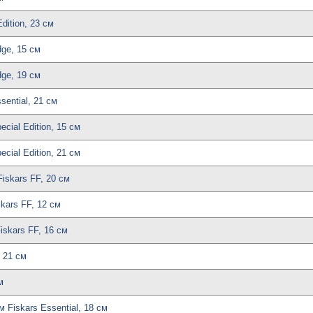
dition, 23 см
ge, 15 см
ge, 19 см
ential, 21 см
cial Edition, 15 см
cial Edition, 21 см
skars FF, 20 см
ars FF, 12 см
skars FF, 16 см
, 21 см
м
Fiskars Essential, 18 см