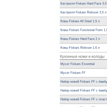
Кастрюля Fiskars Hard Face 3,5
Кастрюля Fiskars Rotisser 3,5 л
Ковш Fiskars All Steel 1,5 л
Ковш Fiskars Functional Form 1,
Ковш Fiskars Hard Face 2 л
Ковш Fiskars Rotisser 1,6 л
Кухонные ножи и колоды
Мусат Fiskars Essential
Мусат Fiskars FF
Набор ножей Fiskars FF с бамб
Набор ножей Fiskars FF с бамб
Набор ножей Fiskars FF с пласт