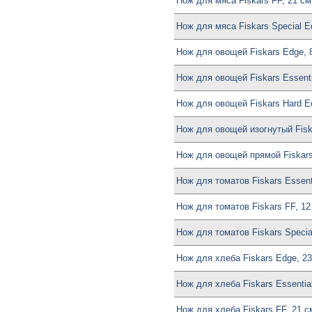
Нож для мяса Fiskars FF, 21 см
Нож для мяса Fiskars Special Ed
Нож для овощей Fiskars Edge, 
Нож для овощей Fiskars Essenti
Нож для овощей Fiskars Hard E
Нож для овощей изогнутый Fisk
Нож для овощей прямой Fiskars
Нож для томатов Fiskars Essent
Нож для томатов Fiskars FF, 12
Нож для томатов Fiskars Special
Нож для хлеба Fiskars Edge, 2
Нож для хлеба Fiskars Essential
Нож для хлеба Fiskars FF, 21 с