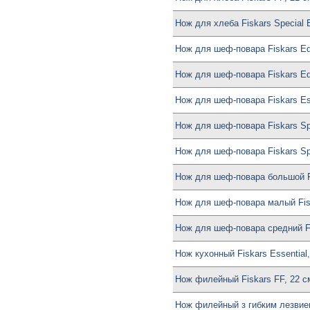
Нож для хлеба Fiskars Special E
Нож для шеф-повара Fiskars Ed
Нож для шеф-повара Fiskars Ed
Нож для шеф-повара Fiskars Ess
Нож для шеф-повара Fiskars Spe
Нож для шеф-повара Fiskars Spe
Нож для шеф-повара большой Fi
Нож для шеф-повара малый Fisk
Нож для шеф-повара средний Fi
Нож кухонный Fiskars Essential
Нож филейный Fiskars FF, 22 с
Нож филейный з гибким лезвием 