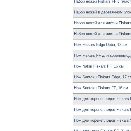
Набор ножей Fiskars FF с пласт
Набор ножей в деревянном блоке
Набор ножей для чистки Fiskars
Набор ножей для чистки Fiskars
Нож Fiskars Edge Deba, 12 см
Нож Fiskars FF для коренеплод
Нож Nakiri Fiskars FF, 16 см
Нож Santoku Fiskars Edge, 17 с
Нож Santoku Fiskars FF, 16 см
Нож для коренеплодов Fiskars E
Нож для коренеплодов Fiskars 
Нож для коренеплодов Fiskars Sp