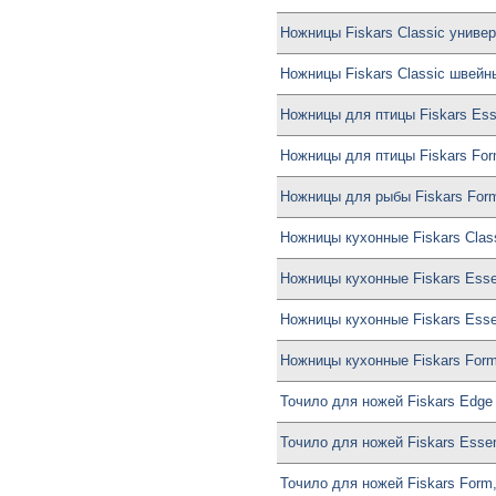
Ножницы Fiskars Classic униве
Ножницы Fiskars Classic швейн
Ножницы для птицы Fiskars Esse
Ножницы для птицы Fiskars For
Ножницы для рыбы Fiskars For
Ножницы кухонные Fiskars Class
Ножницы кухонные Fiskars Esse
Ножницы кухонные Fiskars Essen
Ножницы кухонные Fiskars Form
Точило для ножей Fiskars Edge
Точило для ножей Fiskars Essen
Точило для ножей Fiskars Form