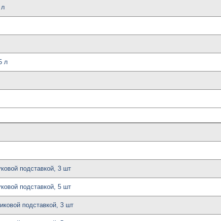
 л
5 л
уковой подставкой, 3 шт
уковой подставкой, 5 шт
иковой подставкой, 3 шт