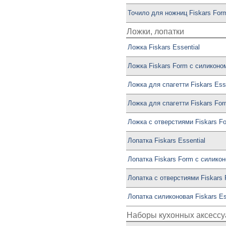
Точило для ножниц Fiskars For
Ложки, лопатки
Ложка Fiskars Essential
Ложка Fiskars Form с силиконо
Ложка для спагетти Fiskars Esse
Ложка для спагетти Fiskars Fo
Ложка с отверстиями Fiskars F
Лопатка Fiskars Essential
Лопатка Fiskars Form с силико
Лопатка с отверстиями Fiskars
Лопатка силиконовая Fiskars Es
Наборы кухонных аксессу