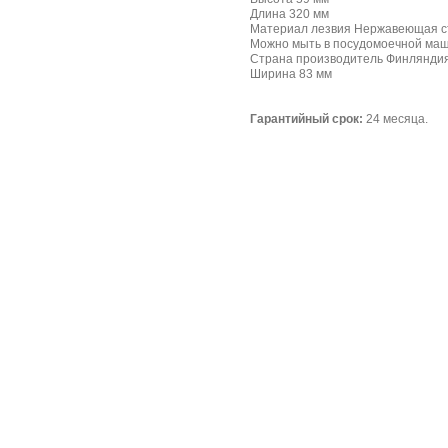
Длина 320 мм
Материал лезвия Нержавеющая с
Можно мыть в посудомоечной ма
Страна производитель Финлянди
Ширина 83 мм
Гарантийный срок:
24 месяца.