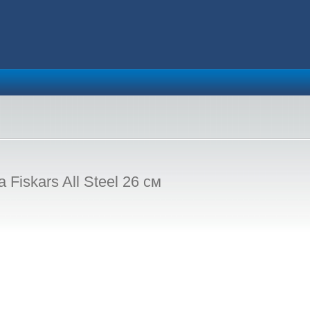
Fiskars All Steel 26 см