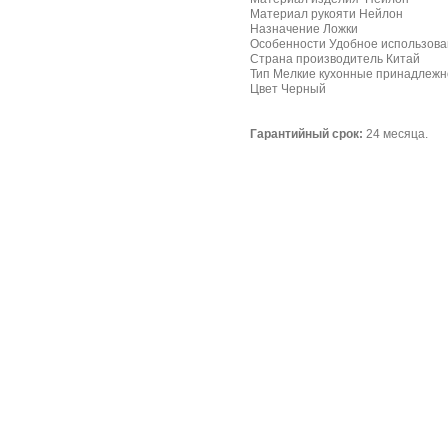
Материал рукояти Нейлон
Назначение Ложки
Особенности Удобное использов
Страна производитель Китай
Тип Мелкие кухонные принадлежн
Цвет Черный
Гарантийный срок:
24 месяца.