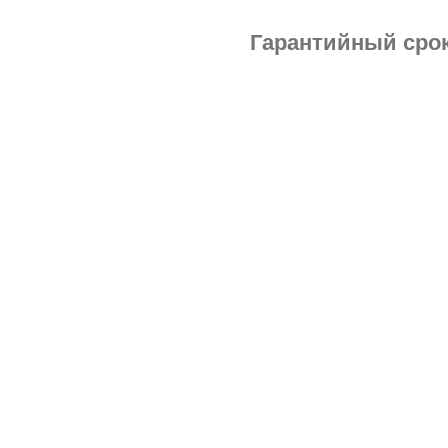
Гарантийный срок