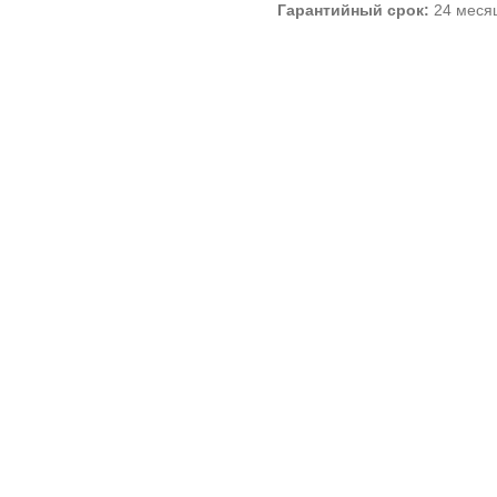
Гарантийный срок:
24 меся