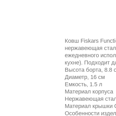
Ковш Fiskars Funct
нержавеющая сталь
ежедневного испол
кухне). Подходит д
Высота борта, 8.8 
Диаметр, 16 см
Емкость, 1.5 л
Материал корпуса
Нержавеющая сталь
Материал крышки 
Особенности издел