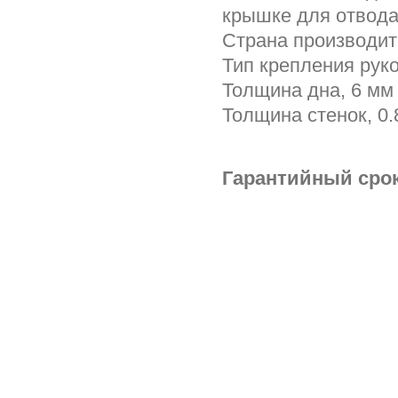
крышке для отвода
Страна производи
Тип крепления руко
Толщина дна, 6 мм
Толщина стенок, 0.
Гарантийный срок