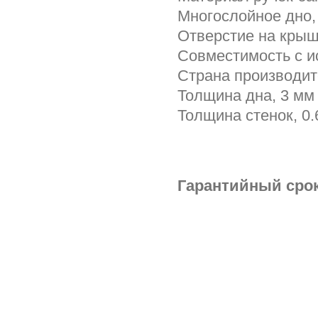
Многослойное дно,
Отверстие на крыш
Совместимость с и
Страна производи
Толщина дна, 3 мм
Толщина стенок, 0.
Гарантийный срок