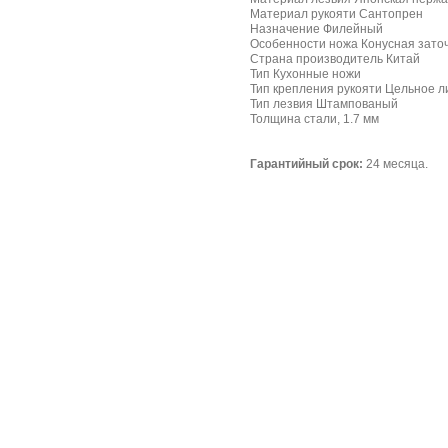
Материал рукояти Сантопрен
Назначение Филейный
Особенности ножа Конусная зато
Страна производитель Китай
Тип Кухонные ножи
Тип крепления рукояти Цельное л
Тип лезвия Штампованый
Толщина стали, 1.7 мм
Гарантийный срок:
24 месяца.