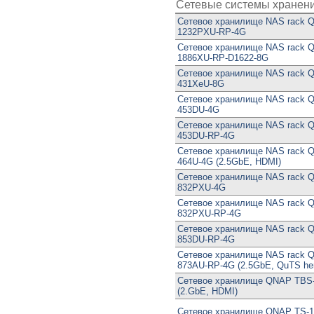
Сетевые системы хранен
Сетевое хранилище NAS rack 
1232PXU-RP-4G
Сетевое хранилище NAS rack 
1886XU-RP-D1622-8G
Сетевое хранилище NAS rack 
431XeU-8G
Сетевое хранилище NAS rack 
453DU-4G
Сетевое хранилище NAS rack 
453DU-RP-4G
Сетевое хранилище NAS rack 
464U-4G (2.5GbE, HDMI)
Сетевое хранилище NAS rack 
832PXU-4G
Сетевое хранилище NAS rack 
832PXU-RP-4G
Сетевое хранилище NAS rack 
853DU-RP-4G
Сетевое хранилище NAS rack 
873AU-RP-4G (2.5GbE, QuTS he
Сетевое хранилище QNAP TBS
(2.GbE, HDMI)
Сетевое хранилище QNAP TS-1