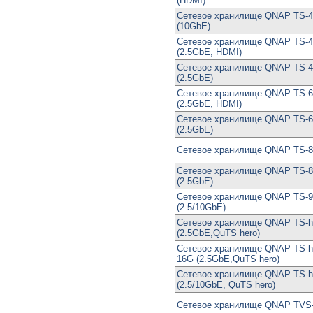
(HDMI)
Сетевое хранилище QNAP TS-
(10GbE)
Сетевое хранилище QNAP TS-
(2.5GbE, HDMI)
Сетевое хранилище QNAP TS-
(2.5GbE)
Сетевое хранилище QNAP TS-
(2.5GbE, HDMI)
Сетевое хранилище QNAP TS-
(2.5GbE)
Сетевое хранилище QNAP TS-
Сетевое хранилище QNAP TS-
(2.5GbE)
Сетевое хранилище QNAP TS-
(2.5/10GbE)
Сетевое хранилище QNAP TS-h
(2.5GbE,QuTS hero)
Сетевое хранилище QNAP TS-h
16G (2.5GbE,QuTS hero)
Сетевое хранилище QNAP TS-
(2.5/10GbE, QuTS hero)
Сетевое хранилище QNAP TVS