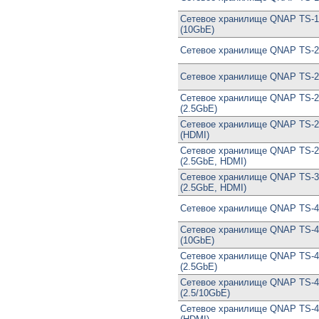
Сетевое хранилище QNAP TS-
(10GbE)
Сетевое хранилище QNAP TS-2
Сетевое хранилище QNAP TS-
Сетевое хранилище QNAP TS-
(2.5GbE)
Сетевое хранилище QNAP TS-
(HDMI)
Сетевое хранилище QNAP TS-
(2.5GbE, HDMI)
Сетевое хранилище QNAP TS-3
(2.5GbE, HDMI)
Сетевое хранилище QNAP TS-
Сетевое хранилище QNAP TS-
(10GbE)
Сетевое хранилище QNAP TS-
(2.5GbE)
Сетевое хранилище QNAP TS-
(2.5/10GbE)
Сетевое хранилище QNAP TS-4